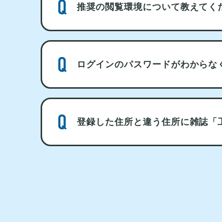
推奨の閲覧環境について教えてく
ログインのパスワードがわからな
登録した住所と違う住所に雑誌「