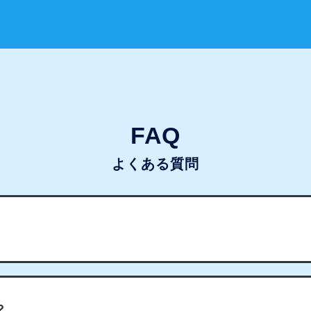
FAQ
よくある質問
？