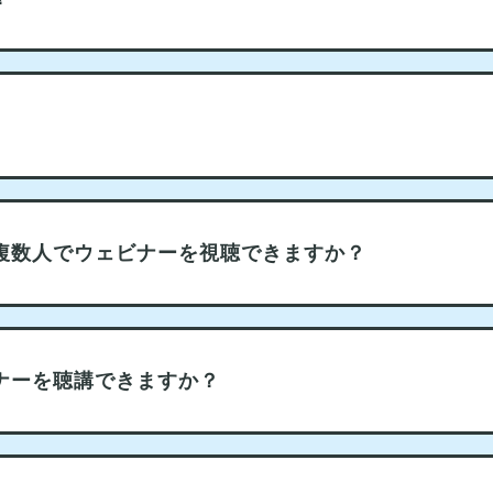
複数人でウェビナーを視聴できますか？
ナーを聴講できますか？