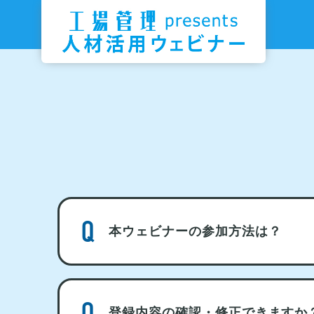
本ウェビナーの参加方法は？
登録内容の確認・修正できますか