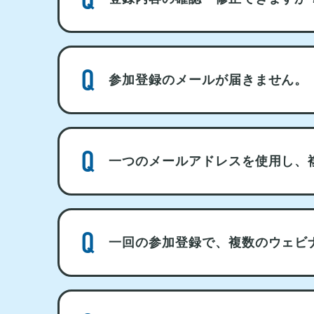
参加登録のメールが届きません。
一つのメールアドレスを使用し、
一回の参加登録で、複数のウェビ